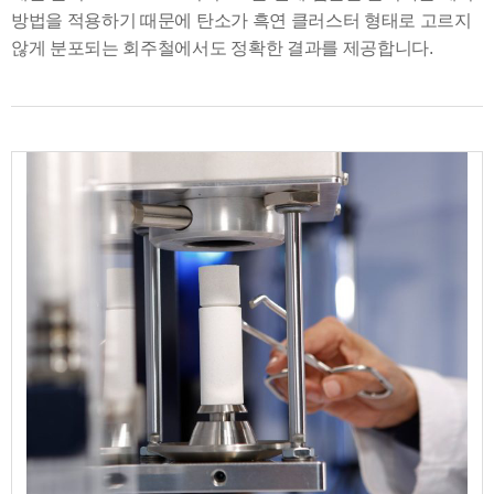
방법을 적용하기 때문에 탄소가 흑연 클러스터 형태로 고르지
않게 분포되는 회주철에서도 정확한 결과를 제공합니다.