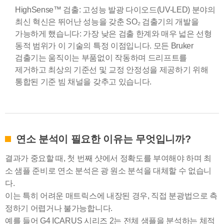
HighSense™ 검출: 고성능 발광 다이오드(UV-LED) 분야의
최신 혁신은 뛰어난 성능을 갖춘 SO₂ 검출기의 개발을
가능하게 했습니다: 가장 낮은 검출 한계와 매우 넓은 선형
동적 범위가 이 기술의 특정 이점입니다. 모든 Bruker
검출기는 움직이는 부품없이 작동하며 드리프트를
제거하고 최상의 기준선 및 교정 안정성을 제공하기 위해
통합된 기준 빔 채널을 갖추고 있습니다.
연소 분석이 필요한 이유는 무엇입니까?
결과가 중요할 때, 첫 번째 샷에서 정확도를 부여해야 하며 최
소 샘플 준비로 연소 분석은 광 원소 분석을 대체할 수 없습니
다.
이는 특히 어려운 매트릭스에 내장된 경우, 직접 분광법으로 측
정하기 어렵거나 불가능합니다.
예를 들어 G4 ICARUS 시리즈 2는 전체 샘플을 분석하는 체적