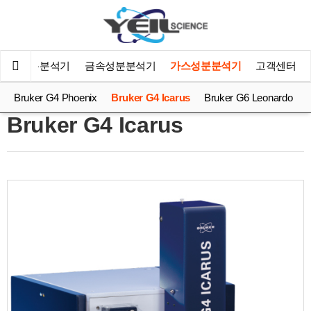
대용 성분분석기
금속성분분석기
가스성분분석기
고객센터
Bruker G4 Phoenix
Bruker G4 Icarus
Bruker G6 Leonardo
Bruker G4 Icarus