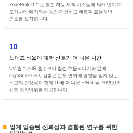
ZoneProtect™ 는 통합 자동 세척 시스템에 의해 먼지가
도가니에 폐기되는 동안 깨끗하고 빠르며 효율적인
연소를 보장합니다.
10
노이즈 비율에 대한 신호가 더 나은 시간
UV 흡수가 IR 흡수보다 훨씬 효율적이기 때문에
HighSense SO₂ 검출은 온도 변화에 영향을 받지 않는
최고의 안정성과 함께 10배 더 나은 S/N 비율, 50년간의
선형 동적범위를 제공합니다.
업계 입증된 신뢰성과 결합된 연구를 위한