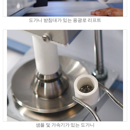
도가니 받침대가 있는 용광로 리프트
샘플 및 가속기가 있는 도가니