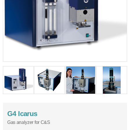
G4 Icarus
Gas analyzer for C&S