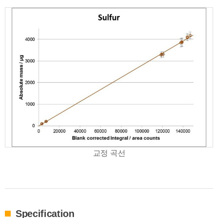
교정 곡선
Specification