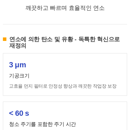
깨끗하고 빠르며 효율적인 연소
연소에 의한 탄소 및 유황 - 독특한 혁신으로
재정의
3 μm
기공크기
고효율 먼지 필터로 안정성 향상과 깨끗한 작업장 보장
< 60 s
청소 주기를 포함한 주기 시간