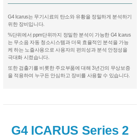
G4 Icarus는 무기시료의 탄소와 유황을 정밀하게 분석하기
위한 장비입니다.
%단위에서 ppm단위까지 정밀한 분석이 가능한 G4 Icarus
는 무소음 자동 청소시스템과 더욱 효율적인 분석을 가능
케 하는 노즐사용으로 사용자의 편의성과 분석 안정성을
극대화 시켰습니다.
또한 검출기를 비롯한 주요부품에 대해 3년간의 무상보증
을 적용하여 누구든 안심하고 장비를 사용할 수 있습니다.
G4 ICARUS Series 2