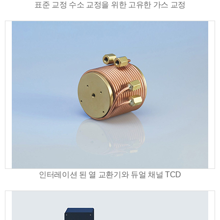
표준 교정 수소 교정을 위한 고유한 가스 교정
인터레이션 된 열 교환기와 듀얼 채널 TCD