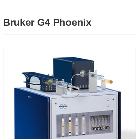
Bruker G4 Phoenix