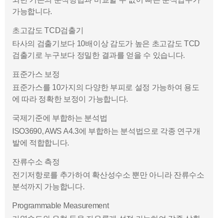
가능합니다.
초고감도 TCD검출기
타사의 검출기보다 10배이상 감도가 높은 초고감도 TCD
검출기로 누구보다 정밀한 결과를 얻을 수 있습니다.
표준가스 보정
표준가스를 10가지의 다양한 부피로 설정 가능하여 용도
에 따라 정확한 보정이 가능합니다.
국제기준에 부합하는 분석법
ISO3690, AWS A4.3에 부합하는 분석법으로 각종 연구개
발에 적합합니다.
잔류수소 측정
전기저항로를 추가하여 확산성수소 뿐만 아니라 잔류수소
분석까지 가능합니다.
Programmable Measurement