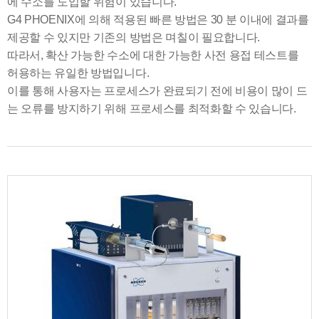
에 수소를 도입할 위험이 있습니다.
G4 PHOENIX에 의해 적용된 빠른 방법은 30 분 이내에 결과를
제공할 수 있지만 기존의 방법은 며칠이 필요합니다.
따라서, 확산 가능한 수소에 대한 가능한 사전 용접 테스트를
허용하는 유일한 방법입니다.
이를 통해 사용자는 프로세스가 완료되기 전에 비용이 많이 드
는 오류를 방지하기 위해 프로세스를 최적화할 수 있습니다.