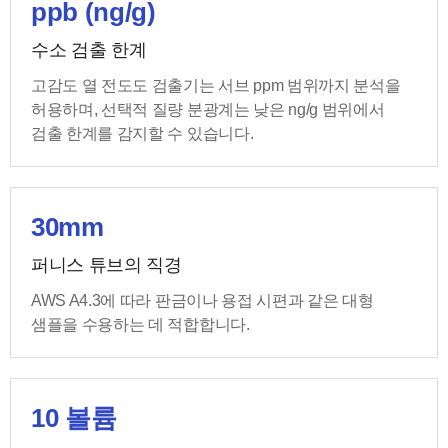
ppb (ng/g)
수소 검출 한계
고감도 열 전도도 검출기는 서브 ppm 범위까지 분석을
허용하며, 선택적 질량 분광계는 낮은 ng/g 범위에서
검출 한계를 감지할 수 있습니다.
30mm
퍼니스 튜브의 직경
AWS A4.3에 따라 판금이나 용접 시편과 같은 대형
샘플을 수용하는 데 적합합니다.
10 볼륨