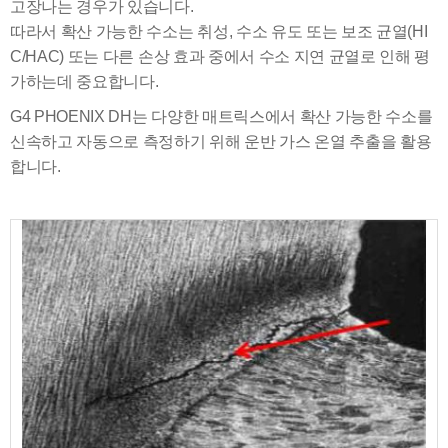
고장나는 경우가 있습니다.
따라서 확산 가능한 수소는 취성, 수소 유도 또는 보조 균열(HI
C/HAC) 또는 다른 손상 효과 중에서 수소 지연 균열로 인해 평
가하는데 중요합니다.
G4 PHOENIX DH는 다양한 매트릭스에서 확산 가능한 수소를
신속하고 자동으로 측정하기 위해 운반 가스 온열 추출을 활용
합니다.