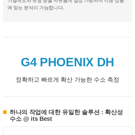
가열속도와 유형 등을 자유롭게 설정 가능하여 각종 상황
에 맞는 분석이 가능합니다.
G4 PHOENIX DH
정확하고 빠르게 확산 가능한 수소 측정
하나의 작업에 대한 유일한 솔루션 : 확산성
수소 @ its Best