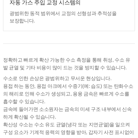
자동 가스 주입 교정 시스템의
광범위한 동적 범위에서 교정의 선형성과 추적성을
보장합니다.
정확하고 빠르게 확산 가능한 수소 측정을 통해 취성, 수소 유
발 균열 및 기타 비용이 많이 드는 것을 방지할 수 있습니다.
수소로 인한 손상은 광범위하고 무서운 현상입니다.
용접 하는 동안, 용접 아크에서 수증기(예: 습도) 또는 탄화수소
의 해리로 인해 수소가 생성되고, 용융 금속은 빠르게 수소를
흡수할 수 있습니다.
금속에 들어가면 소소원자는 금속의 미세 구조 내부에서 신속
하게 확산될 수 있습니다.
확산성 수소는 수소 유도 균열(냉각 또는 지연균열)을 일으켜
구성 요소가 기계적 응력의 영향을 받아, 갑자기 사전 표시없이