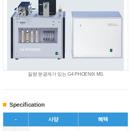
질량 분광계가 있는 G4 PHOENIX MS
Specification
-
사양
혜택