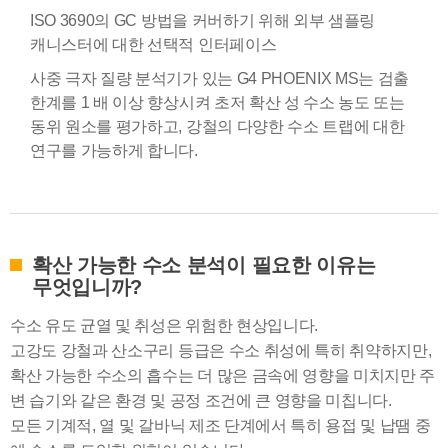
ISO 3690의 GC 방법을 커버하기 위해 외부 샘플링
캐니스터에 대한 선택적 인터페이스
사중 극자 질량 분석기가 있는 G4 PHOENIX MS는 검출
한계를 1 배 이상 향상시켜 초저 확산 성 수소 농도 또는
동위 원소를 평가하고, 강철의 다양한 수소 트랩에 대한
연구를 가능하게 합니다.
확산 가능한 수소 분석이 필요한 이유는
무엇입니까?
수소 유도 균열 및 취성은 위험한 현상입니다.
고강도 강철과 산소구리 등급은 수소 취성에 특히 취약하지만,
확산 가능한 수소의 흡수는 더 많은 금속에 영향을 미치지만 주
변 습기와 같은 환경 및 공정 조건에 큰 영향을 미칩니다.
모든 기계적, 열 및 갈바닉 제조 단계에서 특히 용접 및 납땜 중